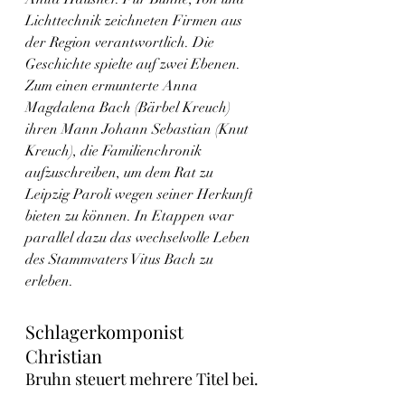
Lichttechnik zeichneten Firmen aus 
der Region verantwortlich. Die 
Geschichte spielte auf zwei Ebenen. 
Zum einen ermunterte Anna 
Magdalena Bach (Bärbel Kreuch) 
ihren Mann Johann Sebastian (Knut 
Kreuch), die Familienchronik 
aufzuschreiben, um dem Rat zu 
Leipzig Paroli wegen seiner Herkunft 
bieten zu können. In Etappen war 
parallel dazu das wechselvolle Leben 
des Stammvaters Vitus Bach zu 
erleben.
Schlagerkomponist 
Christian
Bruhn steuert mehrere Titel bei. 