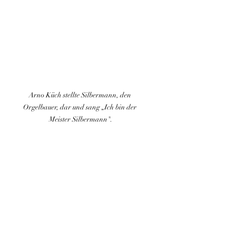
Arno Küch stellte Silbermann, den 
Orgelbauer, dar und sang „Ich bin der 
Meister Silbermann".