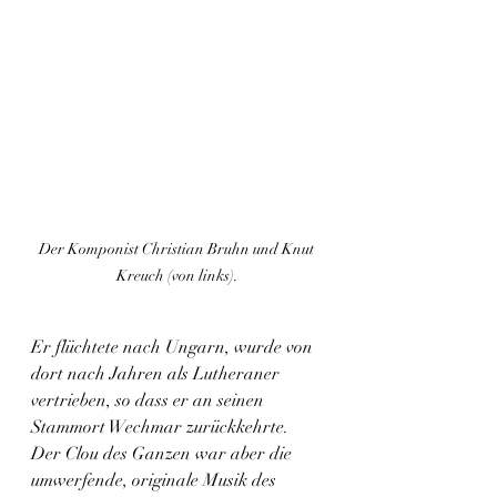
Der Komponist Christian Bruhn und Knut 
Kreuch (von links).
Er flüchtete nach Ungarn, wurde von 
dort nach Jahren als Lutheraner 
vertrieben, so dass er an seinen 
Stammort Wechmar zurückkehrte. 
Der Clou des Ganzen war aber die 
umwerfende, originale Musik des 