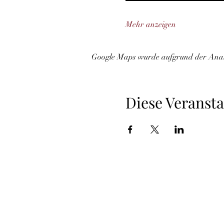
Mehr anzeigen
Google Maps wurde aufgrund der Analyt
Diese Veransta