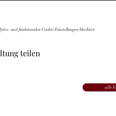
ics- und funktionalen Cookie-Einstellungen blockiert.
ltung teilen
alle 