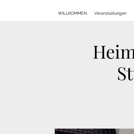
WILLKOMMEN
Veranstaltungen
Heim
S