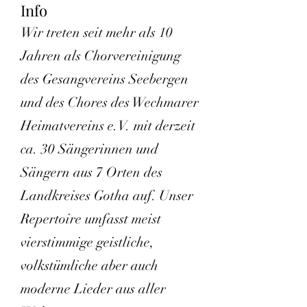
Info
Wir treten seit mehr als 10 
Jahren als Chorvereinigung 
des Gesangvereins Seebergen 
und des Chores des Wechmarer 
Heimatvereins e.V. mit derzeit 
ca. 30 Sängerinnen und 
Sängern aus 7 Orten des 
Landkreises Gotha auf. Unser 
Repertoire umfasst meist 
vierstimmige geistliche, 
volkstümliche aber auch 
moderne Lieder aus aller 