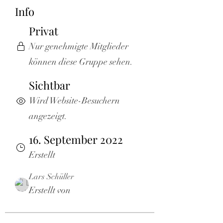
Info
Privat
Nur genehmigte Mitglieder
können diese Gruppe sehen.
Sichtbar
Wird Website-Besuchern
angezeigt.
16. September 2022
Erstellt
Lars Schüller
Erstellt von