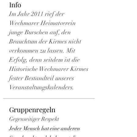
Info
Im Jahr 2011 rief der 
Wechmarer Heimatverein 
junge Burschen auf, den 
Brauchtum der Kirmes nicht 
verkommen zu lassen. Mit 
Erfolg, denn seitdem ist die 
Historische Wechmarer Kirmes 
fester Bestandteil unseres 
Veranstaltungskalenders.
Gruppenregeln
Gegenseitiger Respekt
Jeder Mensch hat eine anderen