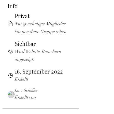
Info
Privat
Nur genehmigte Mitglieder
können diese Gruppe sehen.
Sichtbar
Wird Website-Besuchern
angezeigt.
16. September 2022
Erstellt
Lars Schüller
Erstellt von