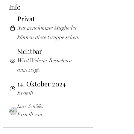
Info
Privat
Nur genehmigte Mitglieder
können diese Gruppe sehen.
Sichtbar
Wird Website-Besuchern
angezeigt.
14. Oktober 2024
Erstellt
Lars Schüller
Erstellt von