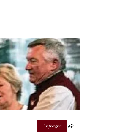
Anfragen