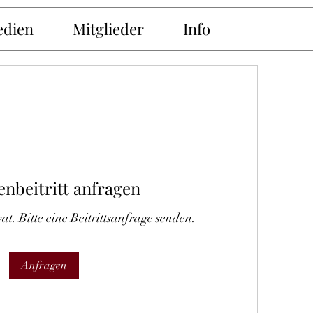
dien
Mitglieder
Info
nbeitritt anfragen
at. Bitte eine Beitrittsanfrage senden.
Anfragen