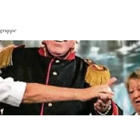
ngruppe