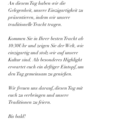
An diesem Tag haben wir die 
Gelegenheit, unsere Einzigartigkeit zu 
präsentieren, indem wir unsere 
traditionelle Tracht tragen. 
Kommen Sie in Ihrer besten Tracht ab 
10:30Uhr und zeigen Sie der Welt, wie 
einzigartig und stolz wir auf unsere 
Kultur sind. Als besonderes Highlight 
erwartet euch ein deftiger Eintopf, um 
den Tag gemeinsam zu genießen.
Wir freuen uns darauf, diesen Tag mit 
euch zu verbringen und unsere 
Traditionen zu feiern. 
Bis bald!