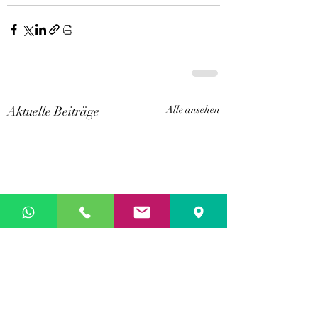
Aktuelle Beiträge
Alle ansehen