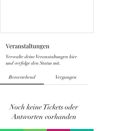
Veranstaltungen
Verwalte deine Veranstaltungen hier
und verfolge den Status mit.
Bevorstehend
Vergangen
Noch keine Tickets oder
Antworten vorhanden