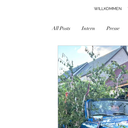
WILLKOMMEN
All Posts
Intern
Presse