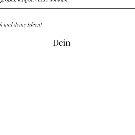
ch und deine Ideen!
Dein