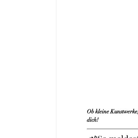
Ob kleine Kunstwerke,
dich!