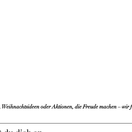
 Weihnachtsideen oder Aktionen, die Freude machen – wir f