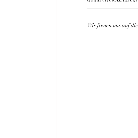
Wir freuen uns auf di