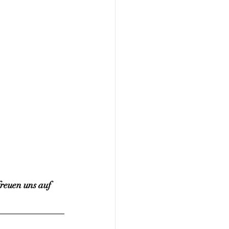
reuen uns auf 