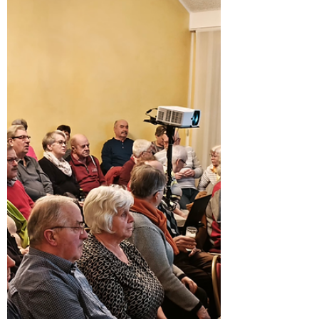
Dorf zum Beben gebracht!) und den letzten
Festspielen, die noch immer in vielen Köpfen
und Herzen nachk