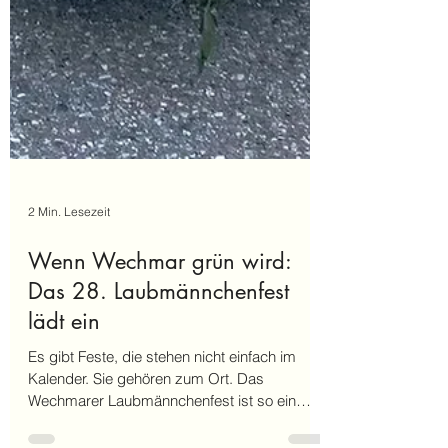
2 Min. Lesezeit
Wenn Wechmar grün wird:
Das 28. Laubmännchenfest
lädt ein
Es gibt Feste, die stehen nicht einfach im
Kalender. Sie gehören zum Ort. Das