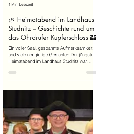
1 Min. Lesezeit
🌿 Heimatabend im Landhaus
Studnitz – Geschichte rund um
das Ohrdrufer Kupferschloss 🏰
Ein voller Saal, gespannte Aufmerksamkeit
und viele neugierige Gesichter: Der jüngste
Heimatabend im Landhaus Studnitz war