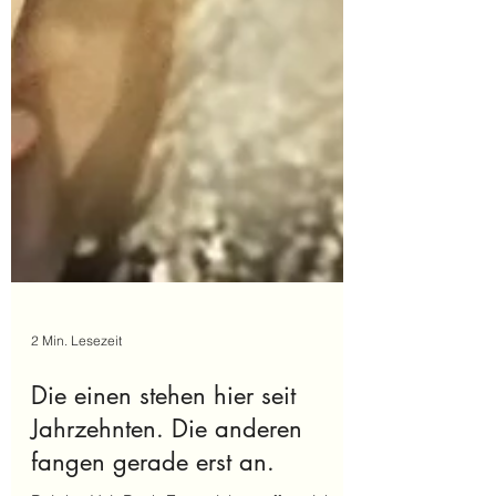
2 Min. Lesezeit